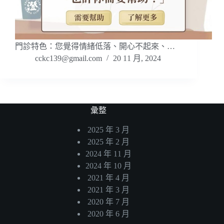
門診特色：您覺得情緒低落、開心不起來、…
cckc139@gmail.com
20 11 月, 2024
彙整
2025 年 3 月
2025 年 2 月
2024 年 11 月
2024 年 10 月
2021 年 4 月
2021 年 3 月
2020 年 7 月
2020 年 6 月