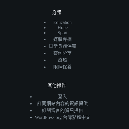
分類
Education
Hope
Sport
媒體專欄
日常身體保養
案例分享
療癒
眼睛保養
其他操作
登入
訂閱網站內容的資訊提供
訂閱留言的資訊提供
WordPress.org 台灣繁體中文