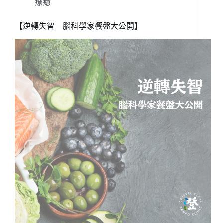
療癒
【逆轉失智—腦科學家餐盤大公開】