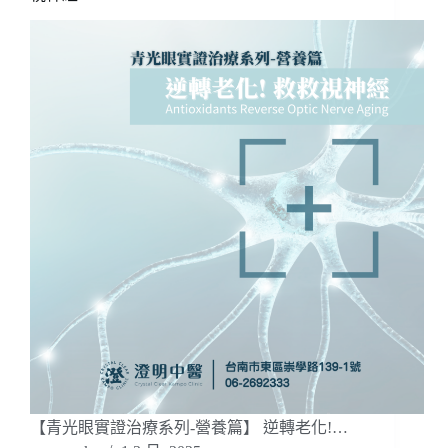
【青光眼實證治療系列-營養篇】 逆轉老化!…