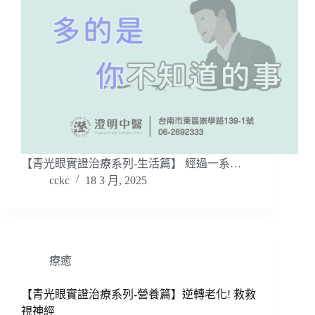
【青光眼實證治療系列-生活篇】 經過一系…
cckc
18 3 月, 2025
療癒
【青光眼實證治療系列-營養篇】逆轉老化! 救救
視神經