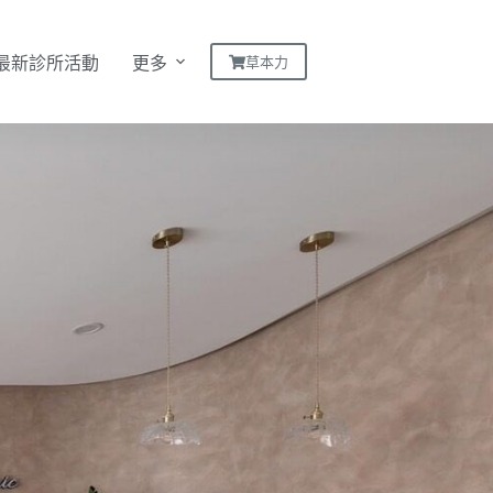
草本力
最新診所活動
更多