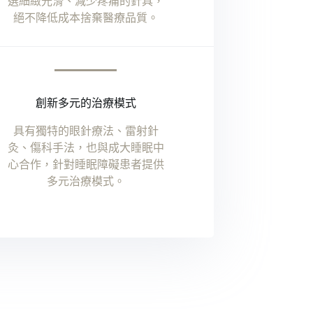
選細緻光滑、減少疼痛的針具，
絕不降低成本捨棄醫療品質。
創新多元的治療模式
具有獨特的眼針療法、雷射針
灸、傷科手法，也與成大睡眠中
心合作，針對睡眠障礙患者提供
多元治療模式。