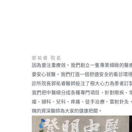
郭祐睿 院長
因為要注重療效，我們創立一隻專業細緻的醫
要安心就醫，我們打造一個舒適安全的看診環境
診所院長郭祐睿醫師投注了極大心力為患者訂
我們把中醫細分成各種專門項目，針對眼疾、
瘤、婦科、兒科、疼痛、徒手治療、雷射針灸
精的資深醫師為大家的健康把關。