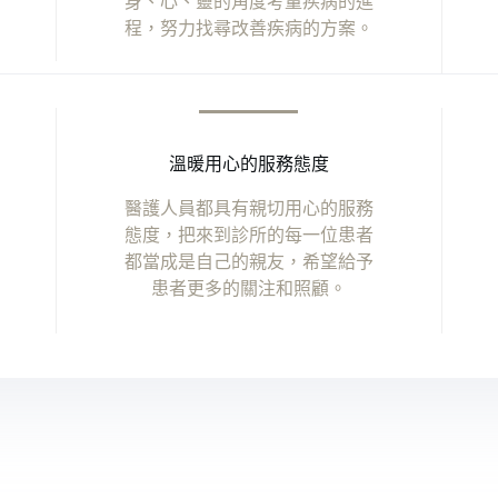
身、心、靈的角度考量疾病的進
程，努力找尋改善疾病的方案。
溫暖用心的服務態度
醫護人員都具有親切用心的服務
態度，把來到診所的每一位患者
都當成是自己的親友，希望給予
患者更多的關注和照顧。